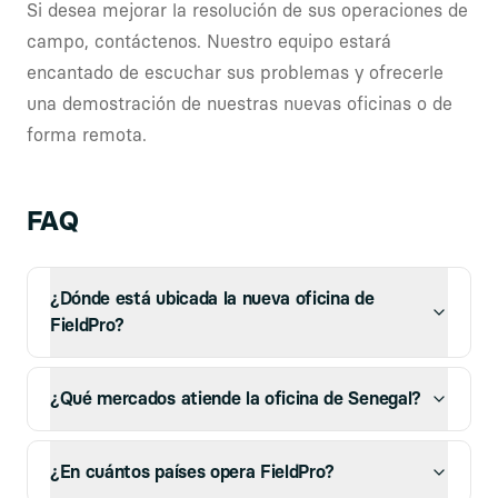
Si desea mejorar la resolución de sus operaciones de
campo, contáctenos. Nuestro equipo estará
encantado de escuchar sus problemas y ofrecerle
una demostración de nuestras nuevas oficinas o de
forma remota.
FAQ
¿Dónde está ubicada la nueva oficina de
FieldPro?
¿Qué mercados atiende la oficina de Senegal?
¿En cuántos países opera FieldPro?