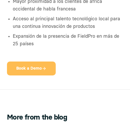
Mayor proximidad a los clientes de áfrica
occidental de habla francesa
Acceso al principal talento tecnológico local para
una continua innovación de productos
Expansión de la presencia de FieldPro en más de
25 países
Book a Demo
More from the blog