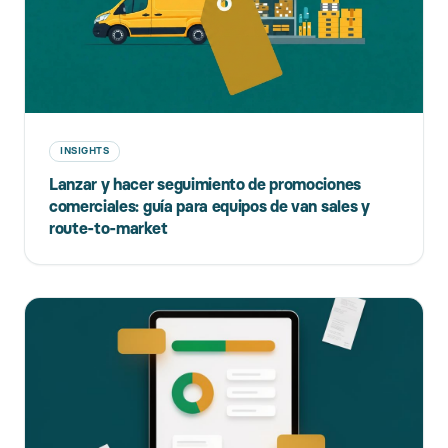
INSIGHTS
Lanzar y hacer seguimiento de promociones
comerciales: guía para equipos de van sales y
route-to-market