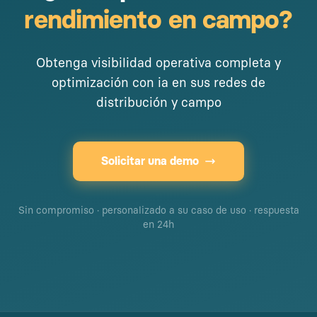
rendimiento en campo?
Obtenga visibilidad operativa completa y
optimización con ia en sus redes de
distribución y campo
Solicitar una demo
Sin compromiso · personalizado a su caso de uso · respuesta
en 24h