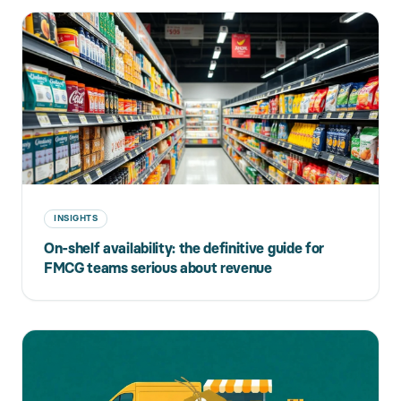
INSIGHTS
On-shelf availability: the definitive guide for
FMCG teams serious about revenue