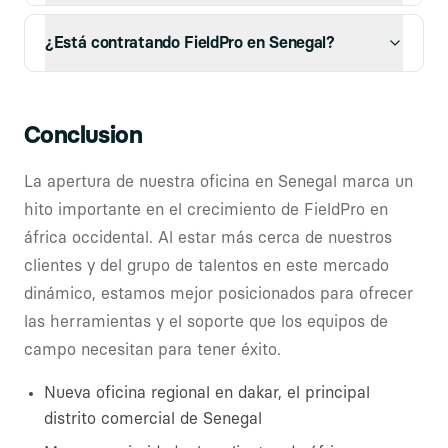
¿Está contratando FieldPro en Senegal?
Conclusion
La apertura de nuestra oficina en Senegal marca un
hito importante en el crecimiento de FieldPro en
áfrica occidental. Al estar más cerca de nuestros
clientes y del grupo de talentos en este mercado
dinámico, estamos mejor posicionados para ofrecer
las herramientas y el soporte que los equipos de
campo necesitan para tener éxito.
Nueva oficina regional en dakar, el principal
distrito comercial de Senegal