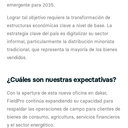
emergente para 2035.
Lograr tal objetivo requiere la transformación de
estructuras económicas clave a nivel de base. La
estrategia clave del país es digitalizar su sector
informal, particularmente la distribución minorista
tradicional, que representa la mayoría de los bienes
vendidos.
¿Cuáles son nuestras expectativas?
Con la apertura de esta nueva oficina en dakar,
FieldPro continúa expandiendo su capacidad para
respaldar las operaciones de campo para clientes de
bienes de consumo, agricultura, servicios financieros
y el sector energético.