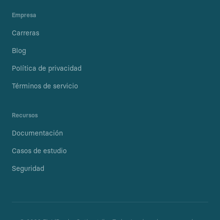
Empresa
Carreras
Blog
Política de privacidad
Términos de servicio
Recursos
Documentación
Casos de estudio
Seguridad