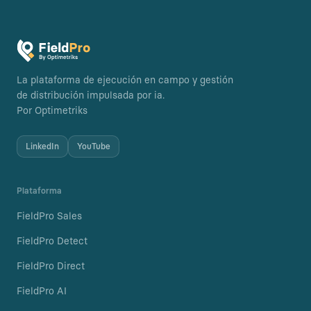
La plataforma de ejecución en campo y gestión
de distribución impulsada por ia.
Por Optimetriks
LinkedIn
YouTube
Plataforma
FieldPro Sales
FieldPro Detect
FieldPro Direct
FieldPro AI