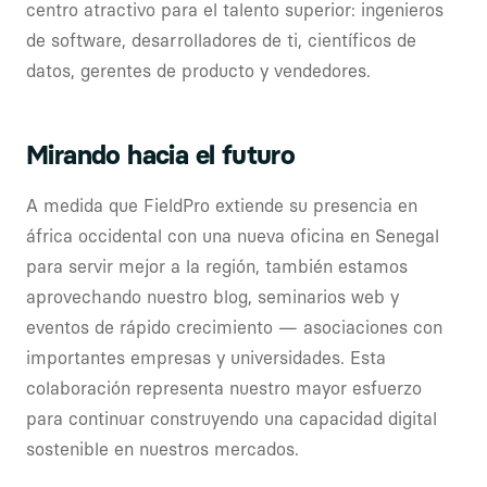
centro atractivo para el talento superior: ingenieros
de software, desarrolladores de ti, científicos de
datos, gerentes de producto y vendedores.
Mirando hacia el futuro
A medida que FieldPro extiende su presencia en
áfrica occidental con una nueva oficina en Senegal
para servir mejor a la región, también estamos
aprovechando nuestro blog, seminarios web y
eventos de rápido crecimiento — asociaciones con
importantes empresas y universidades. Esta
colaboración representa nuestro mayor esfuerzo
para continuar construyendo una capacidad digital
sostenible en nuestros mercados.