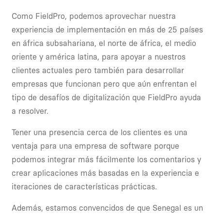
Como FieldPro, podemos aprovechar nuestra
experiencia de implementación en más de 25 países
en áfrica subsahariana, el norte de áfrica, el medio
oriente y américa latina, para apoyar a nuestros
clientes actuales pero también para desarrollar
empresas que funcionan pero que aún enfrentan el
tipo de desafíos de digitalización que FieldPro ayuda
a resolver.
Tener una presencia cerca de los clientes es una
ventaja para una empresa de software porque
podemos integrar más fácilmente los comentarios y
crear aplicaciones más basadas en la experiencia e
iteraciones de características prácticas.
Además, estamos convencidos de que Senegal es un