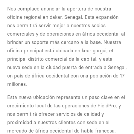
Nos complace anunciar la apertura de nuestra
oficina regional en dakar, Senegal. Esta expansión
nos permitirá servir mejor a nuestros socios
comerciales y de operaciones en áfrica occidental al
brindar un soporte más cercano a la base. Nuestra
oficina principal está ubicada en keur gorgui, el
principal distrito comercial de la capital, y esta
nueva sede en la ciudad puerta de entrada a Senegal,
un país de áfrica occidental con una población de 17
millones.
Esta nueva ubicación representa un paso clave en el
crecimiento local de las operaciones de FieldPro, y
nos permitirá ofrecer servicios de calidad y
proximidad a nuestros clientes con sede en el
mercado de áfrica occidental de habla francesa,