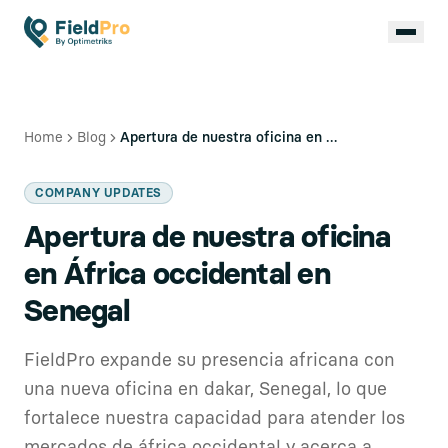
Home
Blog
Apertura de nuestra oficina en África occidental en Senegal
COMPANY UPDATES
Apertura de nuestra oficina
en África occidental en
Senegal
FieldPro expande su presencia africana con
una nueva oficina en dakar, Senegal, lo que
fortalece nuestra capacidad para atender los