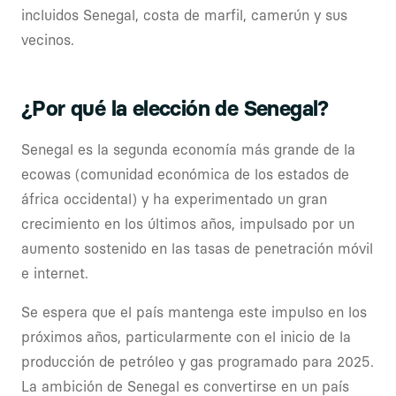
incluidos Senegal, costa de marfil, camerún y sus
vecinos.
¿Por qué la elección de Senegal?
Senegal es la segunda economía más grande de la
ecowas (comunidad económica de los estados de
áfrica occidental) y ha experimentado un gran
crecimiento en los últimos años, impulsado por un
aumento sostenido en las tasas de penetración móvil
e internet.
Se espera que el país mantenga este impulso en los
próximos años, particularmente con el inicio de la
producción de petróleo y gas programado para 2025.
La ambición de Senegal es convertirse en un país