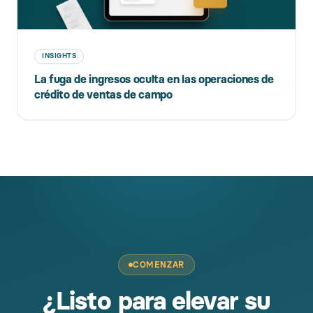
INSIGHTS
La fuga de ingresos oculta en las operaciones de
crédito de ventas de campo
COMENZAR
¿Listo para elevar su