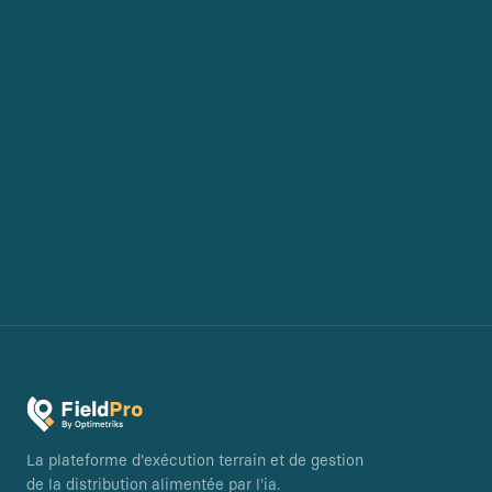
La plateforme d'exécution terrain et de gestion
de la distribution alimentée par l'ia.