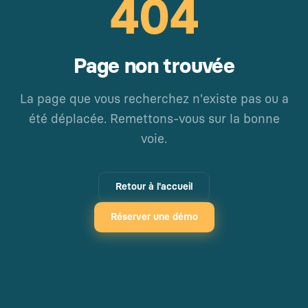
404
Page non trouvée
La page que vous recherchez n'existe pas ou a
été déplacée. Remettons-vous sur la bonne
voie.
Retour à l'accueil
Réserver une démo