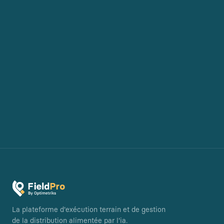
La plateforme d'exécution terrain et de gestion
de la distribution alimentée par l'ia.