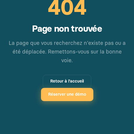
404
Page non trouvée
La page que vous recherchez n'existe pas ou a
été déplacée. Remettons-vous sur la bonne
voie.
Retour à l'accueil
Réserver une démo