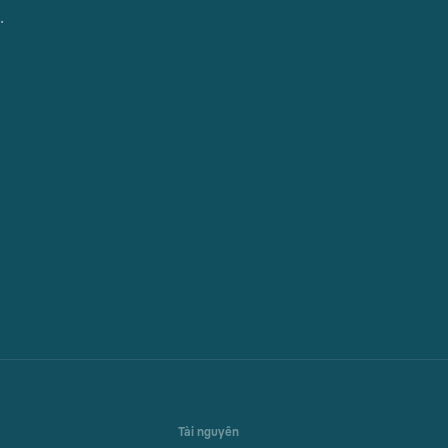
.
Tài nguyên