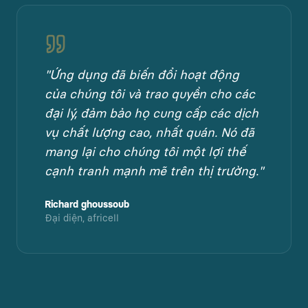
"
Ứng dụng đã biến đổi hoạt động
của chúng tôi và trao quyền cho các
đại lý, đảm bảo họ cung cấp các dịch
vụ chất lượng cao, nhất quán. Nó đã
mang lại cho chúng tôi một lợi thế
cạnh tranh mạnh mẽ trên thị trường.
"
Richard ghoussoub
Đại diện, africell