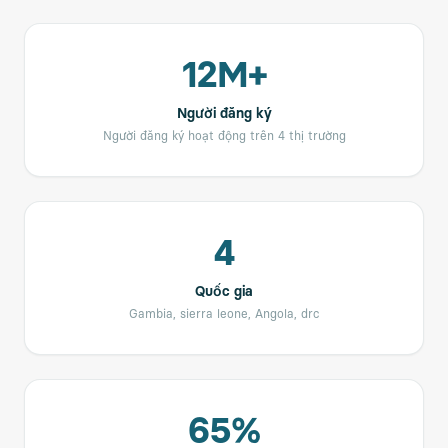
12M+
Người đăng ký
Người đăng ký hoạt động trên 4 thị trường
4
Quốc gia
Gambia, sierra leone, Angola, drc
65%