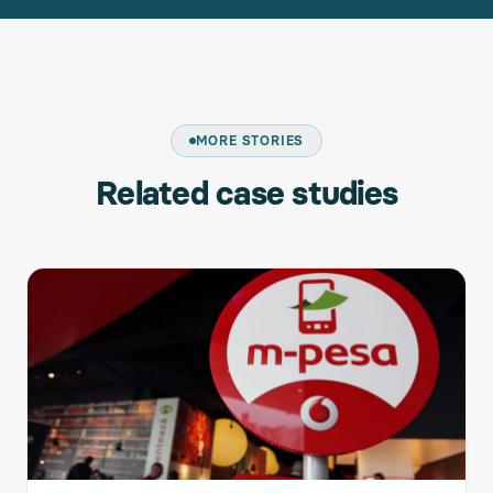
MORE STORIES
Related case studies