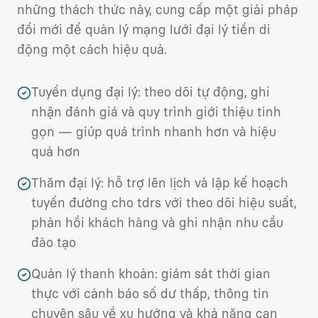
những thách thức này, cung cấp một giải pháp
đổi mới để quản lý mạng lưới đại lý tiền di
động một cách hiệu quả.
Tuyển dụng đại lý: theo dõi tự động, ghi
nhận đánh giá và quy trình giới thiệu tinh
gọn — giúp quá trình nhanh hơn và hiệu
quả hơn
Thăm đại lý: hỗ trợ lên lịch và lập kế hoạch
tuyến đường cho tdrs với theo dõi hiệu suất,
phản hồi khách hàng và ghi nhận nhu cầu
đào tạo
Quản lý thanh khoản: giám sát thời gian
thực với cảnh báo số dư thấp, thông tin
chuyên sâu về xu hướng và khả năng can