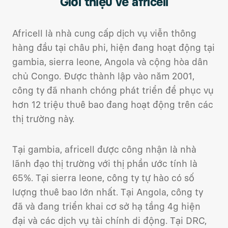
Giới thiệu về africell
Africell là nhà cung cấp dịch vụ viễn thông
hàng đầu tại châu phi, hiện đang hoạt động tại
gambia, sierra leone, Angola và cộng hòa dân
chủ Congo. Được thành lập vào năm 2001,
công ty đã nhanh chóng phát triển để phục vụ
hơn 12 triệu thuê bao đang hoạt động trên các
thị trường này.
Tại gambia, africell được công nhận là nhà
lãnh đạo thị trường với thị phần ước tính là
65%. Tại sierra leone, công ty tự hào có số
lượng thuê bao lớn nhất. Tại Angola, công ty
đã và đang triển khai cơ sở hạ tầng 4g hiện
đại và các dịch vụ tài chính di động. Tại DRC,