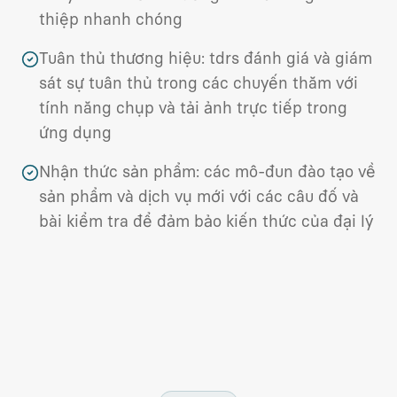
thiệp nhanh chóng
Tuân thủ thương hiệu: tdrs đánh giá và giám
sát sự tuân thủ trong các chuyến thăm với
tính năng chụp và tải ảnh trực tiếp trong
ứng dụng
Nhận thức sản phẩm: các mô-đun đào tạo về
sản phẩm và dịch vụ mới với các câu đố và
bài kiểm tra để đảm bảo kiến thức của đại lý