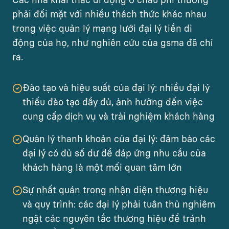
Các nhà khai thác di động ở châu phi thường
phải đối mặt với nhiều thách thức khác nhau
trong việc quản lý mạng lưới đại lý tiền di
động của họ, như nghiên cứu của gsma đã chỉ
ra.
Đào tạo và hiệu suất của đại lý: nhiều đại lý
thiếu đào tạo đầy đủ, ảnh hưởng đến việc
cung cấp dịch vụ và trải nghiệm khách hàng
Quản lý thanh khoản của đại lý: đảm bảo các
đại lý có đủ số dư để đáp ứng nhu cầu của
khách hàng là một mối quan tâm lớn
Sự nhất quán trong nhận diện thương hiệu
và quy trình: các đại lý phải tuân thủ nghiêm
ngặt các nguyên tắc thương hiệu để tránh