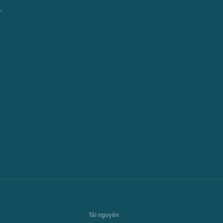
.
Tài nguyên