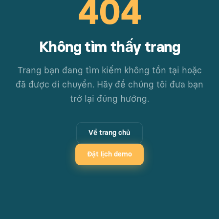
404
Không tìm thấy trang
Trang bạn đang tìm kiếm không tồn tại hoặc
đã được di chuyển. Hãy để chúng tôi đưa bạn
trở lại đúng hướng.
Về trang chủ
Đặt lịch demo