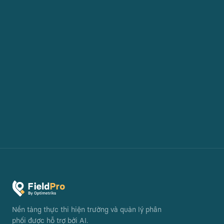
Nền tảng thực thi hiện trường và quản lý phân
phối được hỗ trợ bởi AI.