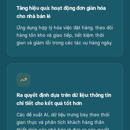
Tăng hiệu quả
:
hoạt động đơn giản hóa
cho nhà bán lẻ
Ứng dụng hợp lý hóa việc đặt hàng, theo dõi
hàng tồn kho và giao tiếp, tiết kiệm thời
gian và giảm lỗi trong các tác vụ hàng ngày.
Ra quyết định dựa trên dữ liệu
:
thông tin
chi tiết cho kết quả tốt hơn
Các đề xuất AI, dữ liệu trưng bày theo thời
gian thực và phân tích khách hàng thân