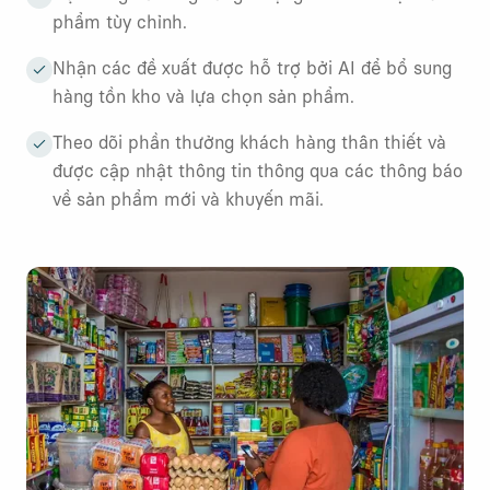
phẩm tùy chỉnh.
Nhận các đề xuất được hỗ trợ bởi AI để bổ sung
hàng tồn kho và lựa chọn sản phẩm.
Theo dõi phần thưởng khách hàng thân thiết và
được cập nhật thông tin thông qua các thông báo
về sản phẩm mới và khuyến mãi.