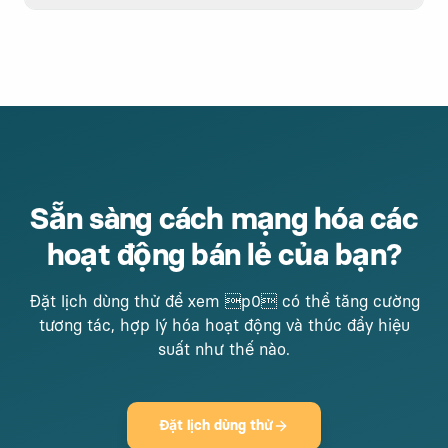
Sẵn sàng cách mạng hóa các
hoạt động bán lẻ của bạn?
Đặt lịch dùng thử để xem p0 có thể tăng cường
tương tác, hợp lý hóa hoạt động và thúc đẩy hiệu
suất như thế nào.
Đặt lịch dùng thử