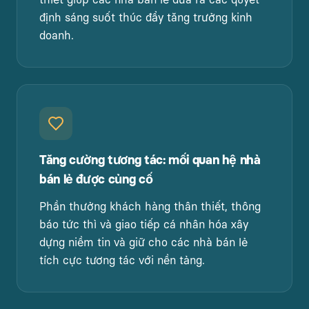
thiết giúp các nhà bán lẻ đưa ra các quyết
định sáng suốt thúc đẩy tăng trưởng kinh
doanh.
Tăng cường tương tác
:
mối quan hệ nhà
bán lẻ được củng cố
Phần thưởng khách hàng thân thiết, thông
báo tức thì và giao tiếp cá nhân hóa xây
dựng niềm tin và giữ cho các nhà bán lẻ
tích cực tương tác với nền tảng.