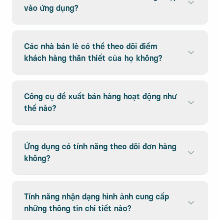
vào ứng dụng?
Các nhà bán lẻ có thể theo dõi điểm
khách hàng thân thiết của họ không?
Công cụ đề xuất bán hàng hoạt động như
thế nào?
Ứng dụng có tính năng theo dõi đơn hàng
không?
Tính năng nhận dạng hình ảnh cung cấp
những thông tin chi tiết nào?