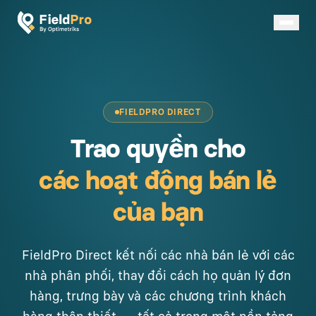
FIELDPRO DIRECT
Trao quyền cho
các hoạt động bán lẻ
của bạn
FieldPro Direct kết nối các nhà bán lẻ với các
nhà phân phối, thay đổi cách họ quản lý đơn
hàng, trưng bày và các chương trình khách