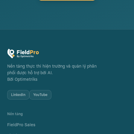
Nền tảng thực thi hiện trường và quản lý phân
phối được hỗ trợ bởi AI.
Bởi Optimetriks
LinkedIn
YouTube
Nền tảng
FieldPro Sales