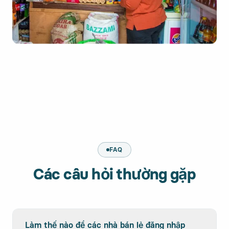
FAQ
Các câu hỏi thường gặp
Làm thế nào để các nhà bán lẻ đăng nhập