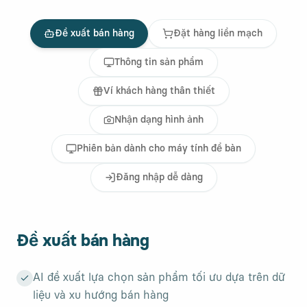
Đề xuất bán hàng
Đặt hàng liền mạch
Thông tin sản phẩm
Ví khách hàng thân thiết
Nhận dạng hình ảnh
Phiên bản dành cho máy tính để bàn
Đăng nhập dễ dàng
Đề xuất bán hàng
AI đề xuất lựa chọn sản phẩm tối ưu dựa trên dữ
liệu và xu hướng bán hàng