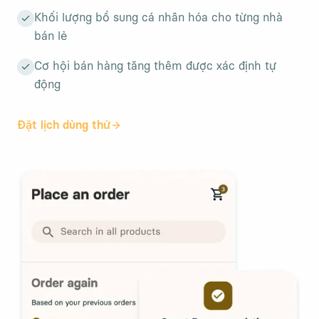
Khối lượng bổ sung cá nhân hóa cho từng nhà
bán lẻ
Cơ hội bán hàng tăng thêm được xác định tự
động
Đặt lịch dùng thử