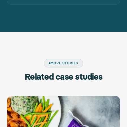
MORE STORIES
Related case studies