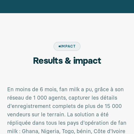
IMPACT
Results & impact
En moins de 6 mois, fan milk a pu, grâce à son
réseau de 1 000 agents, capturer les détails
d'enregistrement complets de plus de 15 000
vendeurs sur le terrain. La solution a été
répliquée dans tous les pays d'opération de fan
milk : Ghana, Nigeria, Togo, bénin, Côte d'Ivoire