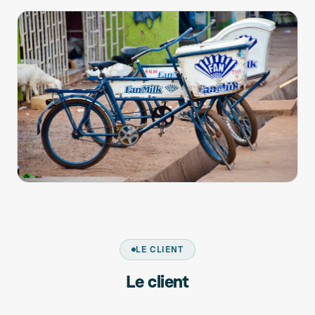
LE CLIENT
Le client