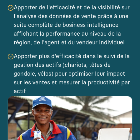
Apporter de l'efficacité et de la visibilité sur
l'analyse des données de vente grâce à une
suite complète de business intelligence
affichant la performance au niveau de la
région, de l'agent et du vendeur individuel
Apporter plus d'efficacité dans le suivi de la
gestion des actifs (chariots, têtes de
gondole, vélos) pour optimiser leur impact
sur les ventes et mesurer la productivité par
actif