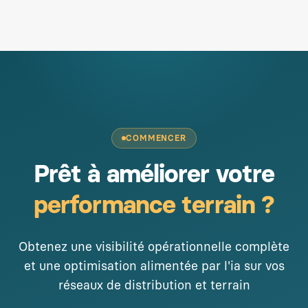
COMMENCER
Prêt à améliorer votre
performance terrain ?
Obtenez une visibilité opérationnelle complète
et une optimisation alimentée par l'ia sur vos
réseaux de distribution et terrain