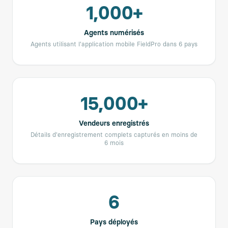
1,000+
Agents numérisés
Agents utilisant l'application mobile FieldPro dans 6 pays
15,000+
Vendeurs enregistrés
Détails d'enregistrement complets capturés en moins de
6 mois
6
Pays déployés