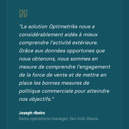
"
La solution Optimetriks nous a
considérablement aidés à mieux
comprendre l'activité extérieure.
Grâce aux données opportunes que
nous obtenons, nous sommes en
mesure de comprendre l'engagement
de la force de vente et de mettre en
place les bonnes mesures de
politique commerciale pour atteindre
nos objectifs.
"
Joseph ribeiro
Sales operations manager, fan milk Ghana