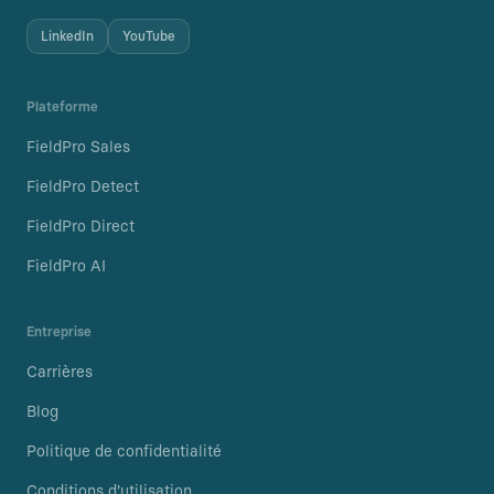
LinkedIn
YouTube
Plateforme
FieldPro Sales
FieldPro Detect
FieldPro Direct
FieldPro AI
Entreprise
Carrières
Blog
Politique de confidentialité
Conditions d'utilisation