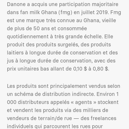
Danone a acquis une participation majoritaire
dans fan milk Ghana (fmg) en juillet 2019. Fmg
est une marque très connue au Ghana, vieille
de plus de 50 ans et consommée
quotidiennement à très grande échelle. Elle
produit des produits surgelés, des produits
laitiers à longue durée de conservation et des
jus à longue durée de conservation, avec des
prix unitaires bas allant de 0,10 $ à 0,80 $.
Les produits sont principalement vendus selon
un schéma de distribution indirecte. Environ 1
000 distributeurs appelés « agents » stockent
et vendent les produits via des milliers de
vendeurs de terrain/de rue — des freelances
individuels qui parcourent les rues pour