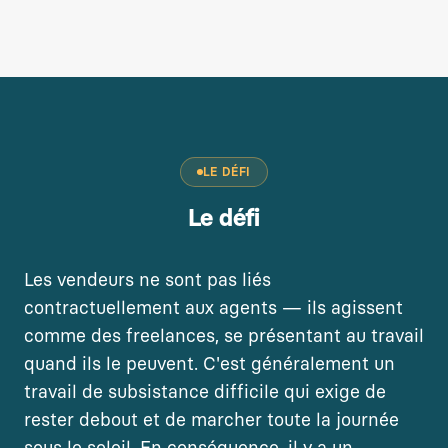
LE DÉFI
Le défi
Les vendeurs ne sont pas liés
contractuellement aux agents — ils agissent
comme des freelances, se présentant au travail
quand ils le peuvent. C'est généralement un
travail de subsistance difficile qui exige de
rester debout et de marcher toute la journée