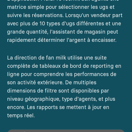
matrice simple pour sélectionner les ugs et
suivre les réservations. Lorsqu'un vendeur part
avec plus de 10 types d'ugs différentes et une
grande quantité, l'assistant de magasin peut
rapidement déterminer l'argent à encaisser.
La direction de fan milk utilise une suite
complète de tableaux de bord de reporting en
ligne pour comprendre les performances de
son activité extérieure. De multiples
dimensions de filtre sont disponibles par
niveau géographique, type d'agents, et plus
encore. Les rapports se mettent à jour en
temps réel.