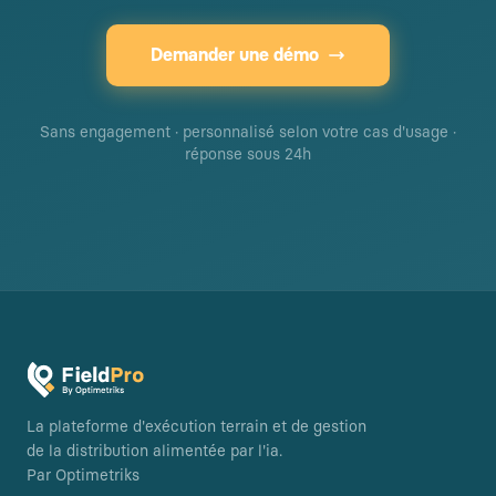
Demander une démo
Sans engagement · personnalisé selon votre cas d'usage ·
réponse sous 24h
La plateforme d'exécution terrain et de gestion
de la distribution alimentée par l'ia.
Par Optimetriks