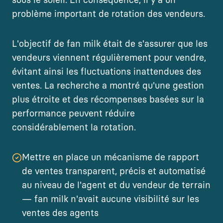
sous le soleil. En conséquence, il y a un
problème important de rotation des vendeurs.
L'objectif de fan milk était de s'assurer que les
vendeurs viennent régulièrement pour vendre,
évitant ainsi les fluctuations inattendues des
ventes. La recherche a montré qu'une gestion
plus étroite et des récompenses basées sur la
performance peuvent réduire
considérablement la rotation.
Mettre en place un mécanisme de rapport
de ventes transparent, précis et automatisé
au niveau de l'agent et du vendeur de terrain
— fan milk n'avait aucune visibilité sur les
ventes des agents