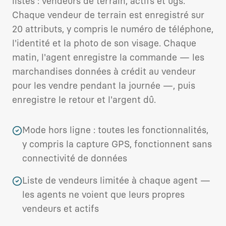
listes : vendeurs de terrain, actifs et ugs.
Chaque vendeur de terrain est enregistré sur
20 attributs, y compris le numéro de téléphone,
l'identité et la photo de son visage. Chaque
matin, l'agent enregistre la commande — les
marchandises données à crédit au vendeur
pour les vendre pendant la journée —, puis
enregistre le retour et l'argent dû.
Mode hors ligne : toutes les fonctionnalités,
y compris la capture GPS, fonctionnent sans
connectivité de données
Liste de vendeurs limitée à chaque agent —
les agents ne voient que leurs propres
vendeurs et actifs