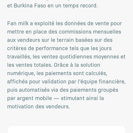
et Burkina Faso en un temps record.
Fan milk a exploité les données de vente pour
mettre en place des commissions mensuelles
aux vendeurs sur le terrain basées sur des
critères de performance tels que les jours
travaillés, les ventes quotidiennes moyennes et
les ventes totales. Grâce à la solution
numérique, les paiements sont calculés,
affichés pour validation par l'équipe financière,
puis automatisés via des paiements groupés
par argent mobile — stimulant ainsi la
motivation des vendeurs.