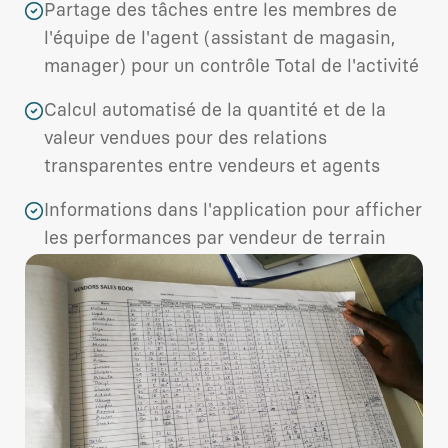
Partage des tâches entre les membres de
l'équipe de l'agent (assistant de magasin,
manager) pour un contrôle Total de l'activité
Calcul automatisé de la quantité et de la
valeur vendues pour des relations
transparentes entre vendeurs et agents
Informations dans l'application pour afficher
les performances par vendeur de terrain