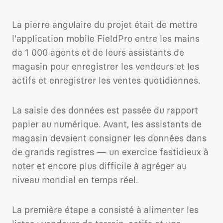
La pierre angulaire du projet était de mettre
l'application mobile FieldPro entre les mains
de 1 000 agents et de leurs assistants de
magasin pour enregistrer les vendeurs et les
actifs et enregistrer les ventes quotidiennes.
La saisie des données est passée du rapport
papier au numérique. Avant, les assistants de
magasin devaient consigner les données dans
de grands registres — un exercice fastidieux à
noter et encore plus difficile à agréger au
niveau mondial en temps réel.
La première étape a consisté à alimenter les