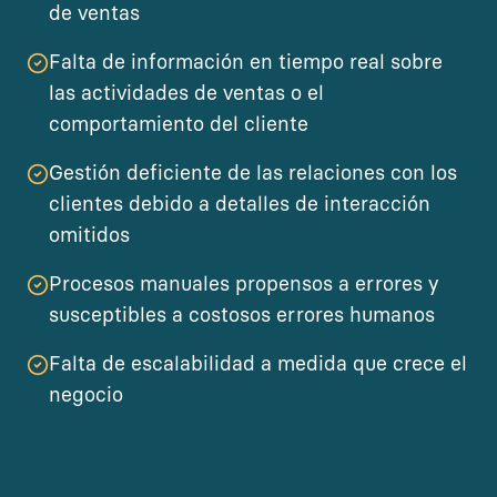
de ventas
Falta de información en tiempo real sobre
las actividades de ventas o el
comportamiento del cliente
Gestión deficiente de las relaciones con los
clientes debido a detalles de interacción
omitidos
Procesos manuales propensos a errores y
susceptibles a costosos errores humanos
Falta de escalabilidad a medida que crece el
negocio