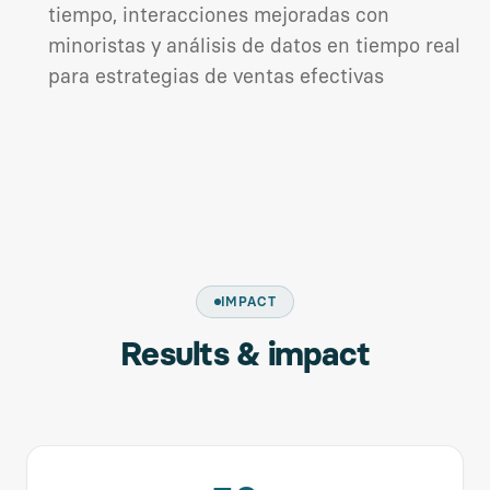
tiempo, interacciones mejoradas con
minoristas y análisis de datos en tiempo real
para estrategias de ventas efectivas
IMPACT
Results & impact