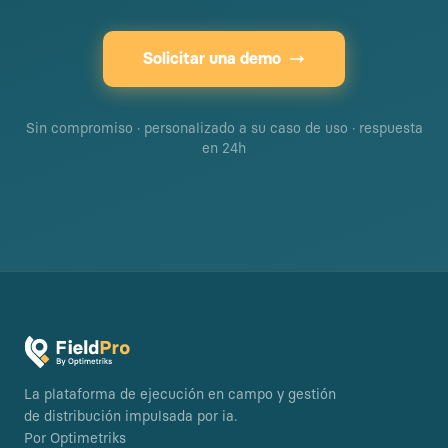
Solicitar una demo
Sin compromiso · personalizado a su caso de uso · respuesta
en 24h
La plataforma de ejecución en campo y gestión
de distribución impulsada por ia.
Por Optimetriks