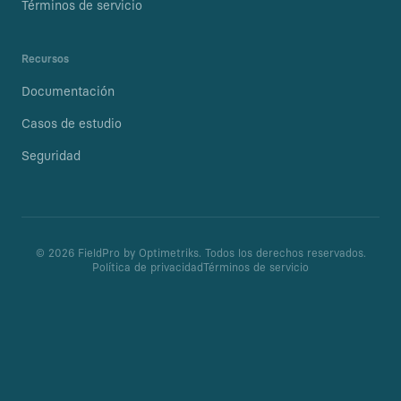
Términos de servicio
Recursos
Documentación
Casos de estudio
Seguridad
©
2026
FieldPro by Optimetriks.
Todos los derechos reservados.
Política de privacidad
Términos de servicio