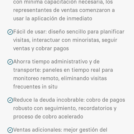
con mínima capacitación necesaria, los
representantes de ventas comenzaron a
usar la aplicación de inmediato
Fácil de usar: diseño sencillo para planificar
visitas, interactuar con minoristas, seguir
ventas y cobrar pagos
Ahorra tiempo administrativo y de
transporte: paneles en tiempo real para
monitoreo remoto, eliminando visitas
frecuentes in situ
Reduce la deuda incobrable: cobro de pagos
robusto con seguimiento, recordatorios y
proceso de cobro acelerado
Ventas adicionales: mejor gestión del