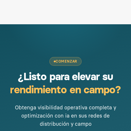
COMENZAR
¿Listo para elevar su
rendimiento en campo?
Obtenga visibilidad operativa completa y
optimización con ia en sus redes de
distribución y campo