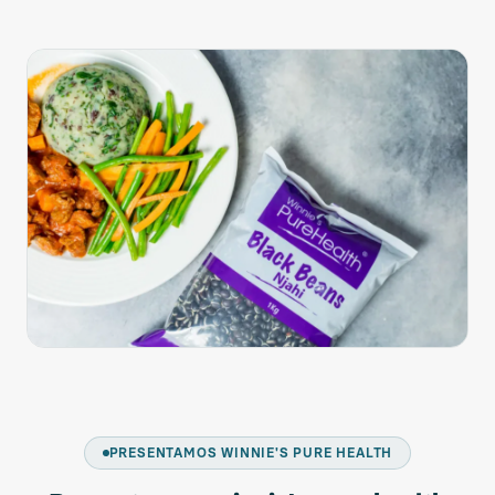
PRESENTAMOS WINNIE'S PURE HEALTH