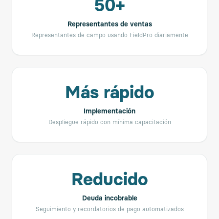
50+
Representantes de ventas
Representantes de campo usando FieldPro diariamente
Más rápido
Implementación
Despliegue rápido con mínima capacitación
Reducido
Deuda incobrable
Seguimiento y recordatorios de pago automatizados