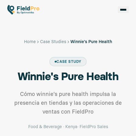
Home
Case Studies
Winnie's Pure Health
CASE STUDY
Winnie's Pure Health
Cómo winnie's pure health impulsa la
presencia en tiendas y las operaciones de
ventas con FieldPro
Food & Beverage
·
Kenya
·
FieldPro Sales