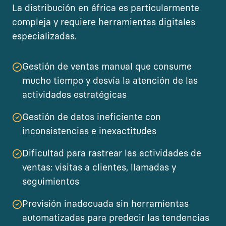
La distribución en áfrica es particularmente
compleja y requiere herramientas digitales
especializadas.
Gestión de ventas manual que consume
mucho tiempo y desvía la atención de las
actividades estratégicas
Gestión de datos ineficiente con
inconsistencias e inexactitudes
Dificultad para rastrear las actividades de
ventas: visitas a clientes, llamadas y
seguimientos
Previsión inadecuada sin herramientas
automatizadas para predecir las tendencias