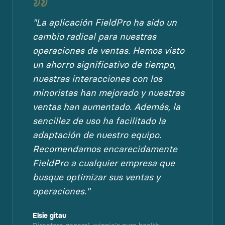
"
La aplicación FieldPro ha sido un
cambio radical para nuestras
operaciones de ventas. Hemos visto
un ahorro significativo de tiempo,
nuestras interacciones con los
minoristas han mejorado y nuestras
ventas han aumentado. Además, la
sencillez de uso ha facilitado la
adaptación de nuestro equipo.
Recomendamos encarecidamente
FieldPro a cualquier empresa que
busque optimizar sus ventas y
operaciones.
"
Elsie gitau