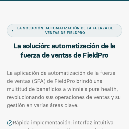
LA SOLUCIÓN: AUTOMATIZACIÓN DE LA FUERZA DE
VENTAS DE FIELDPRO
La solución: automatización de la
fuerza de ventas de FieldPro
La aplicación de automatización de la fuerza
de ventas (SFA) de FieldPro brindó una
multitud de beneficios a winnie's pure health,
revolucionando sus operaciones de ventas y su
gestión en varias áreas clave.
Rápida implementación: interfaz intuitiva