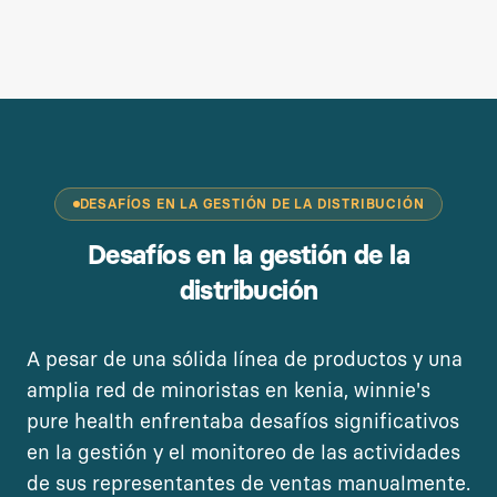
DESAFÍOS EN LA GESTIÓN DE LA DISTRIBUCIÓN
Desafíos en la gestión de la
distribución
A pesar de una sólida línea de productos y una
amplia red de minoristas en kenia, winnie's
pure health enfrentaba desafíos significativos
en la gestión y el monitoreo de las actividades
de sus representantes de ventas manualmente.