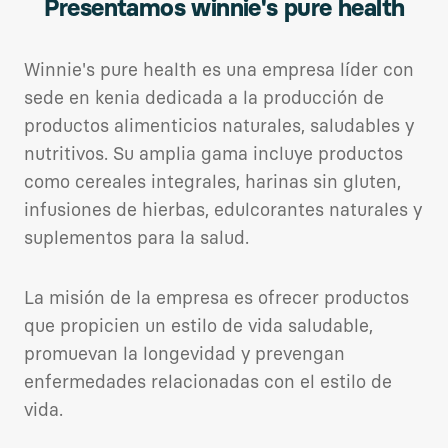
Presentamos winnie's pure health
Winnie's pure health es una empresa líder con
sede en kenia dedicada a la producción de
productos alimenticios naturales, saludables y
nutritivos. Su amplia gama incluye productos
como cereales integrales, harinas sin gluten,
infusiones de hierbas, edulcorantes naturales y
suplementos para la salud.
La misión de la empresa es ofrecer productos
que propicien un estilo de vida saludable,
promuevan la longevidad y prevengan
enfermedades relacionadas con el estilo de
vida.