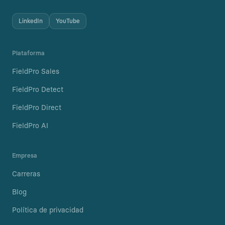
LinkedIn
YouTube
Plataforma
FieldPro Sales
FieldPro Detect
FieldPro Direct
FieldPro AI
Empresa
Carreras
Blog
Política de privacidad