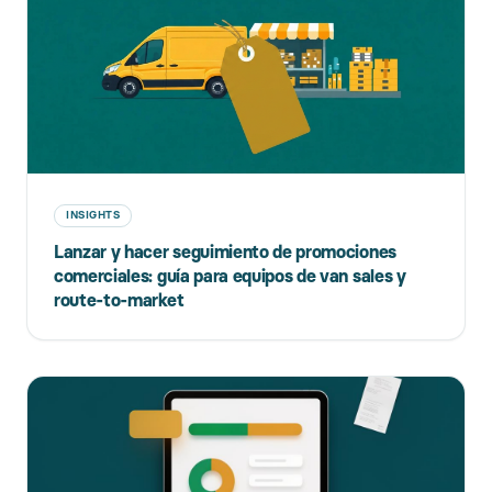
INSIGHTS
Lanzar y hacer seguimiento de promociones
comerciales: guía para equipos de van sales y
route-to-market