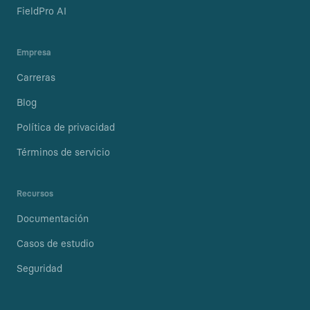
FieldPro AI
Empresa
Carreras
Blog
Política de privacidad
Términos de servicio
Recursos
Documentación
Casos de estudio
Seguridad