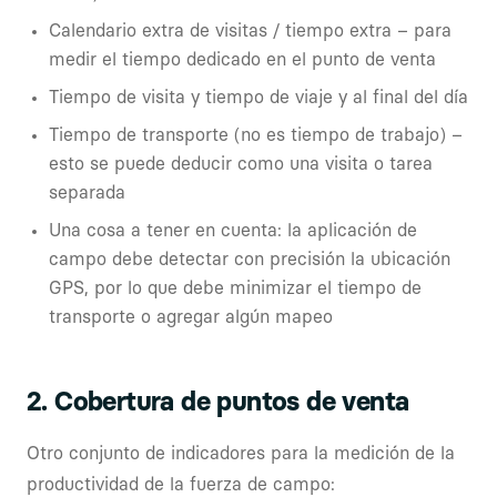
Calendario extra de visitas / tiempo extra – para
medir el tiempo dedicado en el punto de venta
Tiempo de visita y tiempo de viaje y al final del día
Tiempo de transporte (no es tiempo de trabajo) –
esto se puede deducir como una visita o tarea
separada
Una cosa a tener en cuenta: la aplicación de
campo debe detectar con precisión la ubicación
GPS, por lo que debe minimizar el tiempo de
transporte o agregar algún mapeo
2. Cobertura de puntos de venta
Otro conjunto de indicadores para la medición de la
productividad de la fuerza de campo: