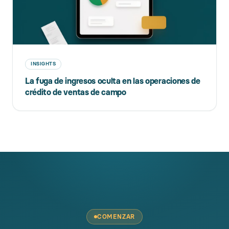
INSIGHTS
La fuga de ingresos oculta en las operaciones de
crédito de ventas de campo
COMENZAR