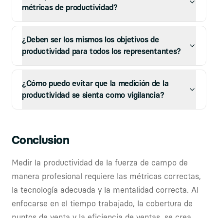
métricas de productividad?
¿Deben ser los mismos los objetivos de
productividad para todos los representantes?
¿Cómo puedo evitar que la medición de la
productividad se sienta como vigilancia?
Conclusion
Medir la productividad de la fuerza de campo de
manera profesional requiere las métricas correctas,
la tecnología adecuada y la mentalidad correcta. Al
enfocarse en el tiempo trabajado, la cobertura de
puntos de venta y la eficiencia de ventas, se crea