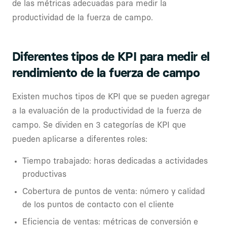
de las métricas adecuadas para medir la
productividad de la fuerza de campo.
Diferentes tipos de KPI para medir el
rendimiento de la fuerza de campo
Existen muchos tipos de KPI que se pueden agregar
a la evaluación de la productividad de la fuerza de
campo. Se dividen en 3 categorías de KPI que
pueden aplicarse a diferentes roles:
Tiempo trabajado: horas dedicadas a actividades
productivas
Cobertura de puntos de venta: número y calidad
de los puntos de contacto con el cliente
Eficiencia de ventas: métricas de conversión e