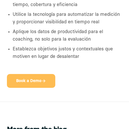
tiempo, cobertura y eficiencia
Utilice la tecnología para automatizar la medición
y proporcionar visibilidad en tiempo real
Aplique los datos de productividad para el
coaching, no solo para la evaluación
Establezca objetivos justos y contextuales que
motiven en lugar de desalentar
Book a Demo