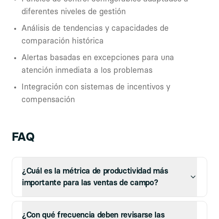
diferentes niveles de gestión
Análisis de tendencias y capacidades de
comparación histórica
Alertas basadas en excepciones para una
atención inmediata a los problemas
Integración con sistemas de incentivos y
compensación
FAQ
¿Cuál es la métrica de productividad más
importante para las ventas de campo?
¿Con qué frecuencia deben revisarse las