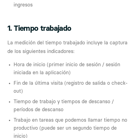
ingresos
1. Tiempo trabajado
La medición del tiempo trabajado incluye la captura
de los siguientes indicadores:
Hora de inicio (primer inicio de sesión / sesión
iniciada en la aplicación)
Fin de la última visita (registro de salida o check-
out)
Tiempo de trabajo y tiempos de descanso /
períodos de descanso
Trabajo en tareas que podemos llamar tiempo no
productivo (puede ser un segundo tiempo de
inicio)