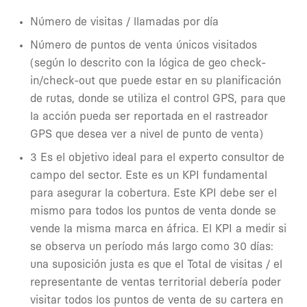
Número de visitas / llamadas por día
Número de puntos de venta únicos visitados
(según lo descrito con la lógica de geo check-
in/check-out que puede estar en su planificación
de rutas, donde se utiliza el control GPS, para que
la acción pueda ser reportada en el rastreador
GPS que desea ver a nivel de punto de venta)
3 Es el objetivo ideal para el experto consultor de
campo del sector. Este es un KPI fundamental
para asegurar la cobertura. Este KPI debe ser el
mismo para todos los puntos de venta donde se
vende la misma marca en áfrica. El KPI a medir si
se observa un período más largo como 30 días:
una suposición justa es que el Total de visitas / el
representante de ventas territorial debería poder
visitar todos los puntos de venta de su cartera en