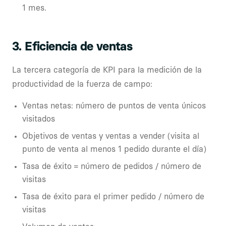
1 mes.
3. Eficiencia de ventas
La tercera categoría de KPI para la medición de la
productividad de la fuerza de campo:
Ventas netas: número de puntos de venta únicos
visitados
Objetivos de ventas y ventas a vender (visita al
punto de venta al menos 1 pedido durante el día)
Tasa de éxito = número de pedidos / número de
visitas
Tasa de éxito para el primer pedido / número de
visitas