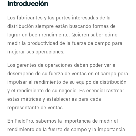
Introducción
Los fabricantes y las partes interesadas de la
distribución siempre están buscando formas de
lograr un buen rendimiento. Quieren saber cómo
medir la productividad de la fuerza de campo para
mejorar sus operaciones.
Los gerentes de operaciones deben poder ver el
desempeño de su fuerza de ventas en el campo para
impulsar el rendimiento de su equipo de distribución
y el rendimiento de su negocio. Es esencial rastrear
estas métricas y establecerlas para cada
representante de ventas.
En FieldPro, sabemos la importancia de medir el
rendimiento de la fuerza de campo y la importancia