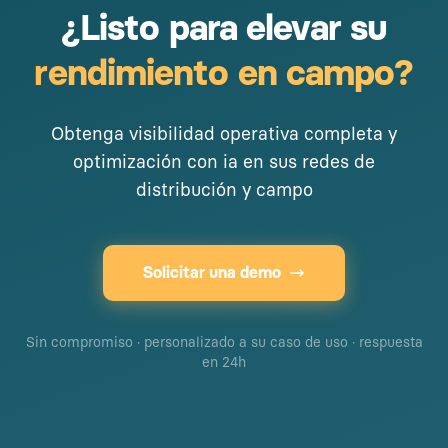
¿Listo para elevar su
rendimiento en campo?
Obtenga visibilidad operativa completa y
optimización con ia en sus redes de
distribución y campo
Solicitar una demo
Sin compromiso · personalizado a su caso de uso · respuesta
en 24h