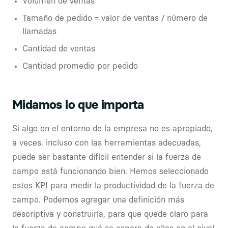
Volumen de ventas
Tamaño de pedido = valor de ventas / número de
llamadas
Cantidad de ventas
Cantidad promedio por pedido
Midamos lo que importa
Si algo en el entorno de la empresa no es apropiado,
a veces, incluso con las herramientas adecuadas,
puede ser bastante difícil entender si la fuerza de
campo está funcionando bien. Hemos seleccionado
estos KPI para medir la productividad de la fuerza de
campo. Podemos agregar una definición más
descriptiva y construirla, para que quede claro para