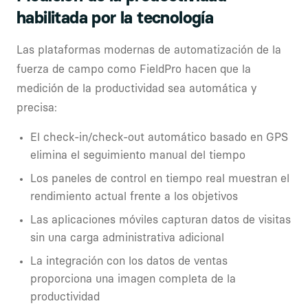
habilitada por la tecnología
Las plataformas modernas de automatización de la
fuerza de campo como FieldPro hacen que la
medición de la productividad sea automática y
precisa:
El check-in/check-out automático basado en GPS
elimina el seguimiento manual del tiempo
Los paneles de control en tiempo real muestran el
rendimiento actual frente a los objetivos
Las aplicaciones móviles capturan datos de visitas
sin una carga administrativa adicional
La integración con los datos de ventas
proporciona una imagen completa de la
productividad