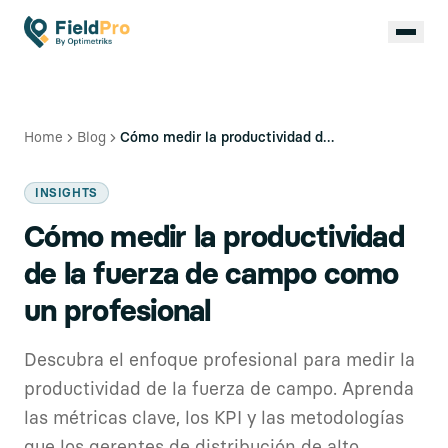
Home
Blog
Cómo medir la productividad de la fuerza de campo como un profesional
INSIGHTS
Cómo medir la productividad
de la fuerza de campo como
un profesional
Descubra el enfoque profesional para medir la
productividad de la fuerza de campo. Aprenda
las métricas clave, los KPI y las metodologías